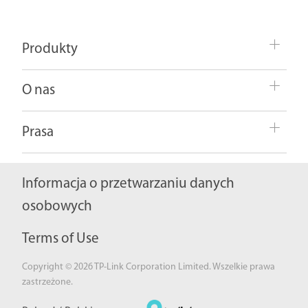
Produkty
O nas
Prasa
Informacja o przetwarzaniu danych
osobowych
Terms of Use
Copyright © 2026 TP-Link Corporation Limited. Wszelkie prawa
zastrzeżone.