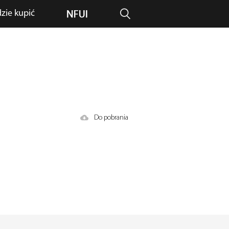
zie kupić
Do pobrania