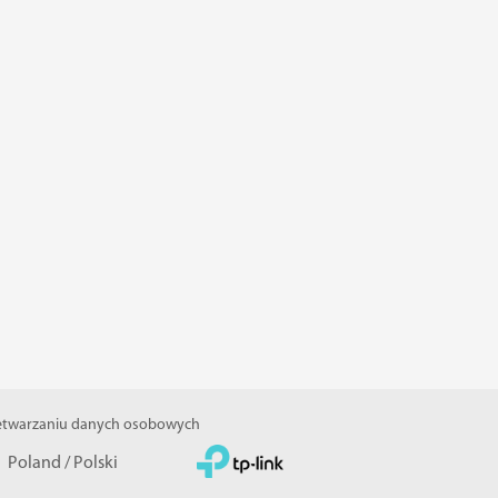
zetwarzaniu danych osobowych
Poland / Polski